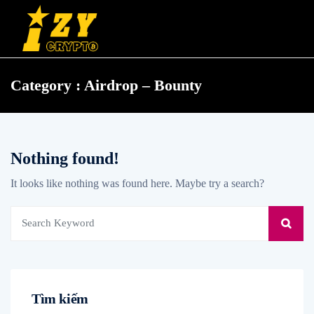
Category : Airdrop – Bounty
Nothing found!
It looks like nothing was found here. Maybe try a search?
Tìm kiếm