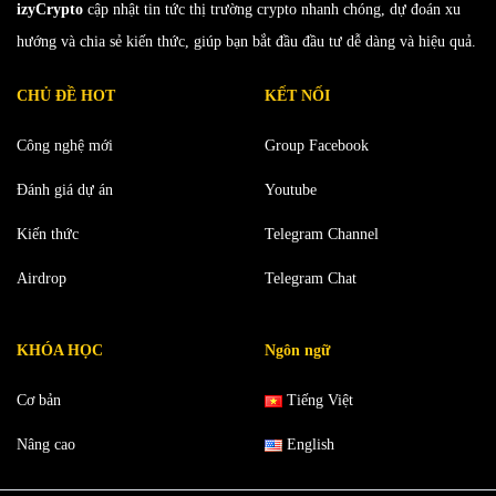
izyCrypto
cập nhật tin tức thị trường crypto nhanh chóng, dự đoán xu
hướng và chia sẻ kiến thức, giúp bạn bắt đầu đầu tư dễ dàng và hiệu quả.
CHỦ ĐỀ HOT
KẾT NỐI
Công nghệ mới
Group Facebook
Đánh giá dự án
Youtube
Kiến thức
Telegram Channel
Airdrop
Telegram Chat
KHÓA HỌC
Ngôn ngữ
Cơ bản
Tiếng Việt
Nâng cao
English