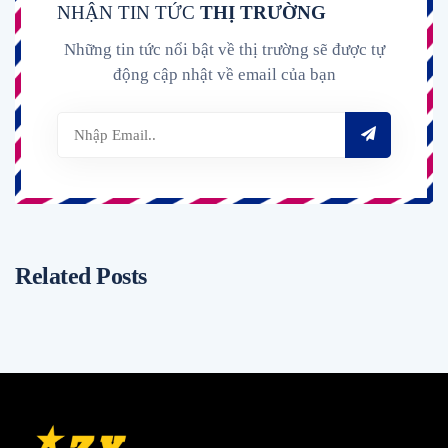
NHẬN TIN TỨC
THỊ TRƯỜNG
Những tin tức nổi bật về thị trường sẽ được tự
động cập nhật về email của bạn
Related Posts