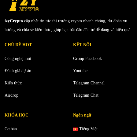
izyCrypto
cập nhật tin tức thị trường crypto nhanh chóng, dự đoán xu
hướng và chia sẻ kiến thức, giúp bạn bắt đầu đầu tư dễ dàng và hiệu quả.
CHỦ ĐỀ HOT
KẾT NỐI
Công nghệ mới
Group Facebook
Đánh giá dự án
Youtube
Kiến thức
Telegram Channel
Airdrop
Telegram Chat
KHÓA HỌC
Ngôn ngữ
Cơ bản
Tiếng Việt