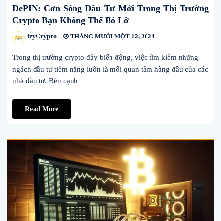
DePIN: Cơn Sóng Đầu Tư Mới Trong Thị Trường
Crypto Bạn Không Thể Bỏ Lỡ
izyCrypto
THÁNG MƯỜI MỘT 12, 2024
Trong thị trường crypto đầy biến động, việc tìm kiếm những
ngách đầu tư tiềm năng luôn là mối quan tâm hàng đầu của các
nhà đầu tư. Bên cạnh
Read More