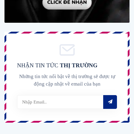
NHẬN TIN TỨC
THỊ TRƯỜNG
Những tin tức nổi bật về thị trường sẽ được tự
động cập nhật về email của bạn