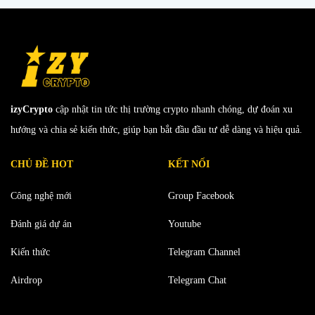
izyCrypto
cập nhật tin tức thị trường crypto nhanh chóng, dự đoán xu
hướng và chia sẻ kiến thức, giúp bạn bắt đầu đầu tư dễ dàng và hiệu quả.
CHỦ ĐỀ HOT
KẾT NỐI
Công nghệ mới
Group Facebook
Đánh giá dự án
Youtube
Kiến thức
Telegram Channel
Airdrop
Telegram Chat