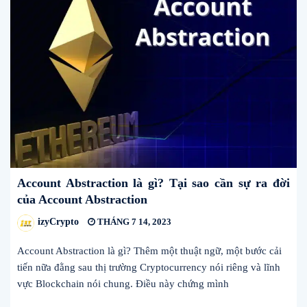
Account Abstraction là gì? Tại sao cần sự ra đời
của Account Abstraction
izyCrypto
THÁNG 7 14, 2023
Account Abstraction là gì? Thêm một thuật ngữ, một bước cải
tiến nữa đằng sau thị trường Cryptocurrency nói riêng và lĩnh
vực Blockchain nói chung. Điều này chứng mình