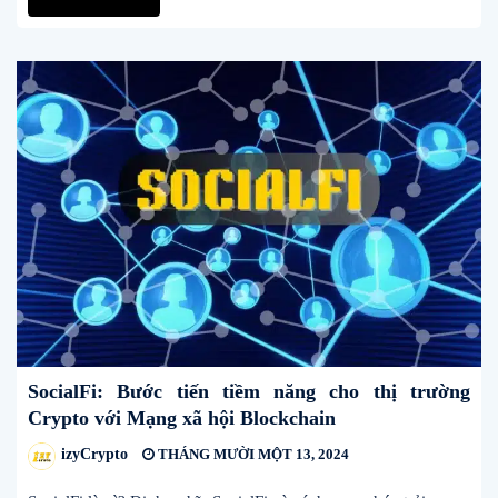
SocialFi: Bước tiến tiềm năng cho thị trường
Crypto với Mạng xã hội Blockchain
izyCrypto
THÁNG MƯỜI MỘT 13, 2024