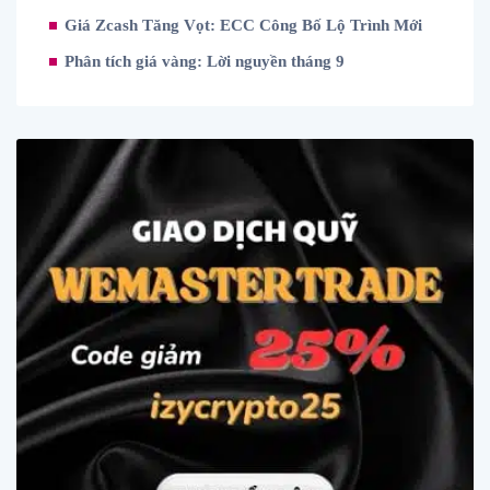
Giá Zcash Tăng Vọt: ECC Công Bố Lộ Trình Mới
Phân tích giá vàng: Lời nguyền tháng 9