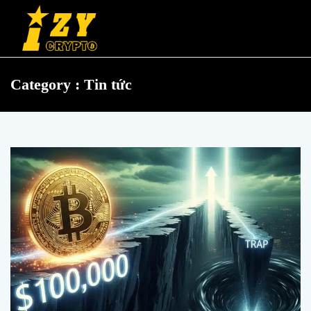
Category : Tin tức