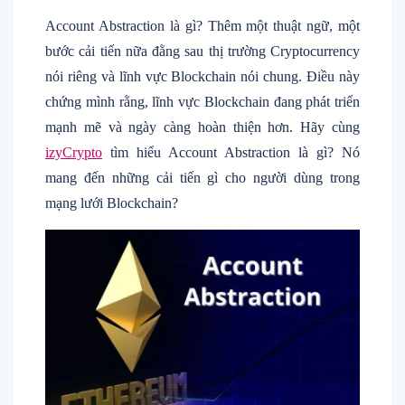
Account Abstraction là gì? Thêm một thuật ngữ, một
bước cải tiến nữa đằng sau thị trường Cryptocurrency
nói riêng và lĩnh vực Blockchain nói chung. Điều này
chứng mình rằng, lĩnh vực Blockchain đang phát triển
mạnh mẽ và ngày càng hoàn thiện hơn. Hãy cùng
izyCrypto
tìm hiểu Account Abstraction là gì? Nó
mang đến những cải tiến gì cho người dùng trong
mạng lưới Blockchain?