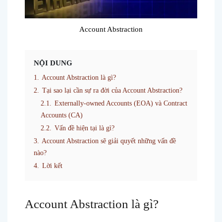
Account Abstraction
NỘI DUNG
1.
Account Abstraction là gì?
2.
Tại sao lại cần sự ra đời của Account Abstraction?
2.1.
Externally-owned Accounts (EOA) và Contract
Accounts (CA)
2.2.
Vấn đề hiện tại là gì?
3.
Account Abstraction sẽ giải quyết những vấn đề
nào?
4.
Lời kết
Account Abstraction là gì?