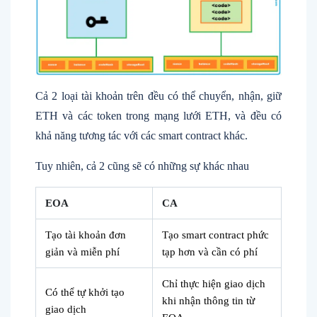
Cả 2 loại tài khoản trên đều có thể chuyển, nhận, giữ
ETH và các token trong mạng lưới ETH, và đều có
khả năng tương tác với các smart contract khác.
Tuy nhiên, cả 2 cũng sẽ có những sự khác nhau
EOA
CA
Tạo tài khoản đơn
Tạo smart contract phức
giản và miễn phí
tạp hơn và cần có phí
Chỉ thực hiện giao dịch
Có thể tự khởi tạo
khi nhận thông tin từ
giao dịch