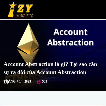
Account Abstraction là gì? Tại sao cần
sự ra đời của Account Abstraction
THÁNG 7 14, 2023
533