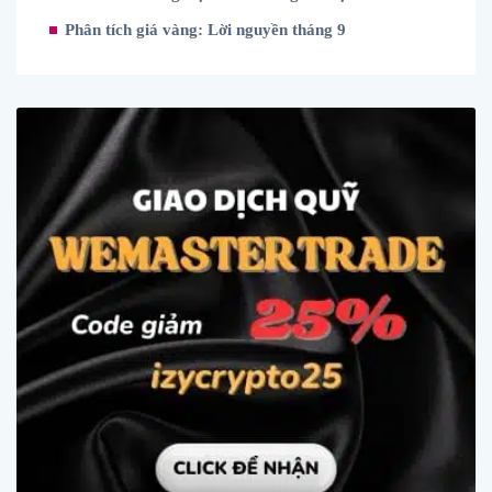
Phân tích giá vàng: Lời nguyền tháng 9