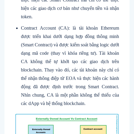
hiện các giao dịch cơ bản như chuyển tiền và nhận
token.
Contract Account (CA): là tài khoản Ethereum
được triển khai dưới dạng hợp đồng thông minh
(Smart Contract) và được kiểm soát bằng logic dưới
dạng mã code (thay vì khóa riêng tư). Tài khoản
CA không thể tự khởi tạo các giao dịch trên
blockchain. Thay vào đó, các tài khoản này chỉ có
thể nhận thông điệp từ EOA và thực hiện các hành
động đã được định trước trong Smart Contract.
Nhìn chung, CA là một phần không thể thiếu của
các dApp và hệ thống blockchain.