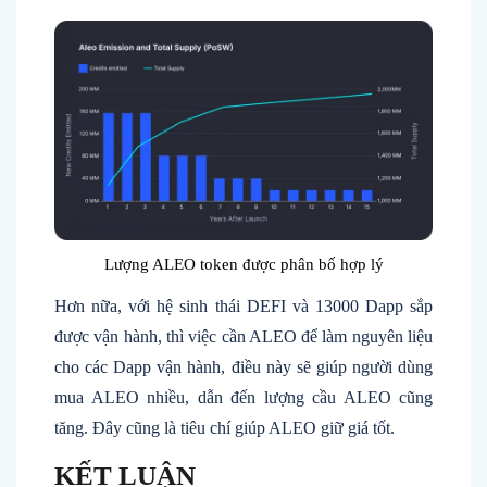
Lượng ALEO token được phân bố hợp lý
Hơn nữa, với hệ sinh thái DEFI và 13000 Dapp sắp
được vận hành, thì việc cần ALEO để làm nguyên liệu
cho các Dapp vận hành, điều này sẽ giúp người dùng
mua ALEO nhiều, dẫn đến lượng cầu ALEO cũng
tăng. Đây cũng là tiêu chí giúp ALEO giữ giá tốt.
KẾT LUẬN