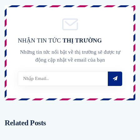
NHẬN TIN TỨC
THỊ TRƯỜNG
Những tin tức nổi bật về thị trường sẽ được tự
động cập nhật về email của bạn
Related Posts