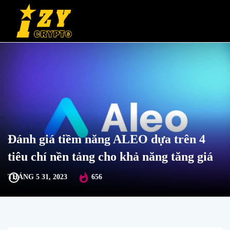
Đánh giá tiềm năng ALEO dựa trên 4
tiêu chí nền tảng cho khả năng tăng giá
THÁNG 5 31, 2023
656