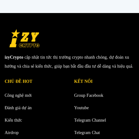
izyCrypto
cập nhật tin tức thị trường crypto nhanh chóng, dự đoán xu
hướng và chia sẻ kiến thức, giúp bạn bắt đầu đầu tư dễ dàng và hiệu quả.
CHỦ ĐỀ HOT
KẾT NỐI
Công nghệ mới
Group Facebook
Đánh giá dự án
Youtube
Kiến thức
Telegram Channel
Airdrop
Telegram Chat