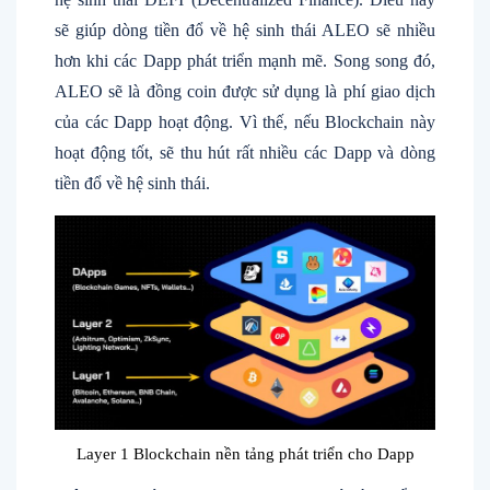
sẽ giúp dòng tiền đổ về hệ sinh thái ALEO sẽ nhiều
hơn khi các Dapp phát triển mạnh mẽ. Song song đó,
ALEO sẽ là đồng coin được sử dụng là phí giao dịch
của các Dapp hoạt động. Vì thế, nếu Blockchain này
hoạt động tốt, sẽ thu hút rất nhiều các Dapp và dòng
tiền đổ về hệ sinh thái.
Layer 1 Blockchain nền tảng phát triển cho Dapp