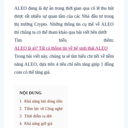
ALEO đang là dự án trong thời gian qua có lẽ thu hút
được rất nhiều sự quan tâm của các Nhà đầu tư trong
thị trường Crypto. Những thông tin cụ thể về ALEO
thì chúng ta có thể tham khảo qua bài viết bên dưới
Tìm hiểu thêm:
ALEO là gì? Tất cả thông tin về hệ sinh thái ALEO
Trong bài viết này, chúng ta sẽ tìm hiểu chi tiết về tiềm
năng ALEO, dựa trên 4 tiêu chí nền tảng giúp 1 đồng
coin có thể tăng giá.
NỘI DUNG
1.
Khả năng hút dòng tiền
2.
Tiềm lực về Công nghệ
3.
Thời điểm ra đời
4.
Khả năng giữ giá